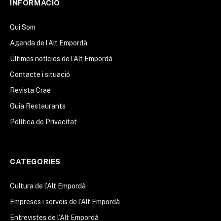
INFORMACIÓ
Qui Som
Agenda de l’Alt Empordà
Últimes notícies de l’Alt Empordà
Contacte i situació
Revista Crae
Guia Restaurants
Política de Privacitat
CATEGORIES
Cultura de l’Alt Empordà
Empreses i serveis de l’Alt Empordà
Entrevistes de l’Alt Empordà