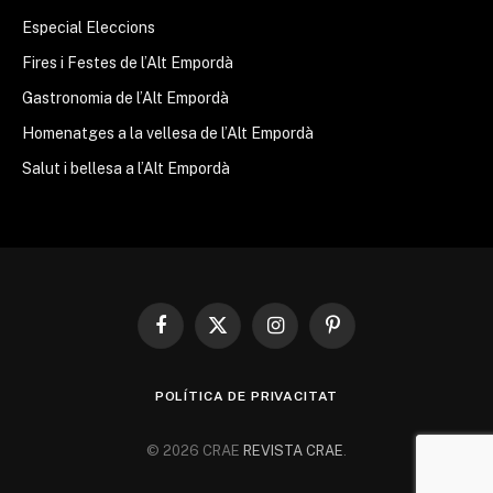
Especial Eleccions
Fires i Festes de l’Alt Empordà
Gastronomia de l’Alt Empordà
Homenatges a la vellesa de l’Alt Empordà
Salut i bellesa a l’Alt Empordà
Facebook
X
Instagram
Pinterest
(Twitter)
POLÍTICA DE PRIVACITAT
© 2026 CRAE
REVISTA CRAE
.