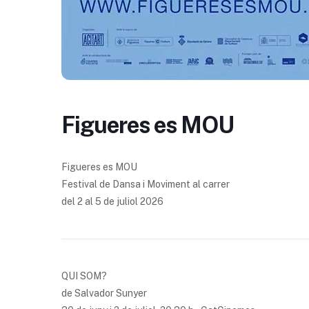
Figueres es MOU
Figueres es MOU
Festival de Dansa i Moviment al carrer
del 2 al 5 de juliol 2026
QUI SOM?
de Salvador Sunyer