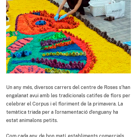
Un any més, diversos carrers del centre de Roses s’han
engalanat avui amb les tradicionals catifes de flors per
celebrar el Corpus i el floriment de la primavera. La
temàtica triada per a l’ornamentació d’enguany ha
estat animalons petits.
Com cada any, de bon matí, establiments comercials,