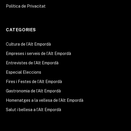
Política de Privacitat
CATEGORIES
Cultura de l’Alt Empordà
Empreses i serveis de l’Alt Empordà
Entrevistes de l’Alt Empordà
Especial Eleccions
Fires i Festes de l’Alt Empordà
Gastronomia de l’Alt Empordà
Homenatges a la vellesa de l’Alt Empordà
Salut i bellesa a l’Alt Empordà