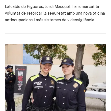
L’alcalde de Figueres, Jordi Masquef, ha remarcat la
voluntat de reforçar la seguretat amb una nova oficina
antiocupacions i més sistemes de videovigilància.