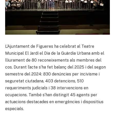
L’Ajuntament de Figueres ha celebrat al Teatre
Municipal El Jardí el Dia de la Guàrdia Urbana amb el
lliurament de 80 reconeixements als membres del
cos. Durant l’acte s’ha fet balanç del 2025 i del segon
semestre del 2024: 830 denúncies per incivisme i
seguretat ciutadana, 403 detencions, 510
requeriments judicials i 38 intervencions en
ocupacions. També s’han distingit 45 agents per
actuacions destacades en emergències i dispositius
especials.