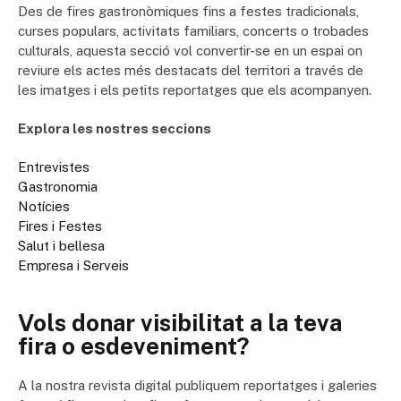
Des de fires gastronòmiques fins a festes tradicionals,
curses populars, activitats familiars, concerts o trobades
culturals, aquesta secció vol convertir-se en un espai on
reviure els actes més destacats del territori a través de
les imatges i els petits reportatges que els acompanyen.
Explora les nostres seccions
Entrevistes
Gastronomia
Notícies
Fires i Festes
Salut i bellesa
Empresa i Serveis
Vols donar visibilitat a la teva
fira o esdeveniment?
A la nostra revista digital publiquem reportatges i galeries