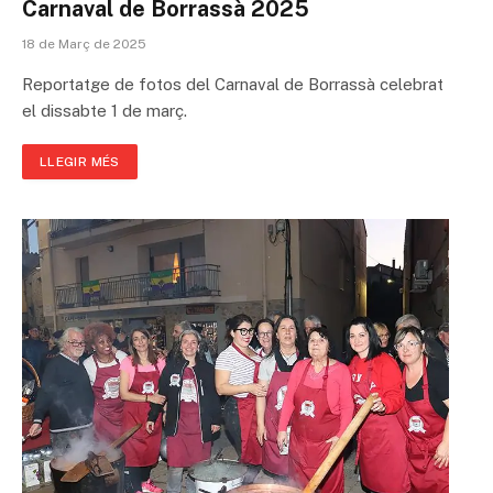
Carnaval de Borrassà 2025
18 de Març de 2025
Reportatge de fotos del Carnaval de Borrassà celebrat
el dissabte 1 de març.
LLEGIR MÉS