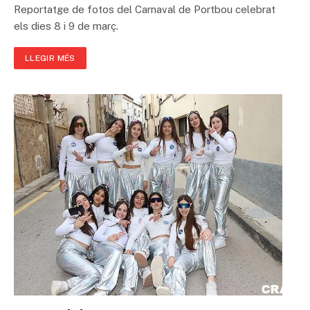
Reportatge de fotos del Carnaval de Portbou celebrat
els dies 8 i 9 de març.
LLEGIR MÉS