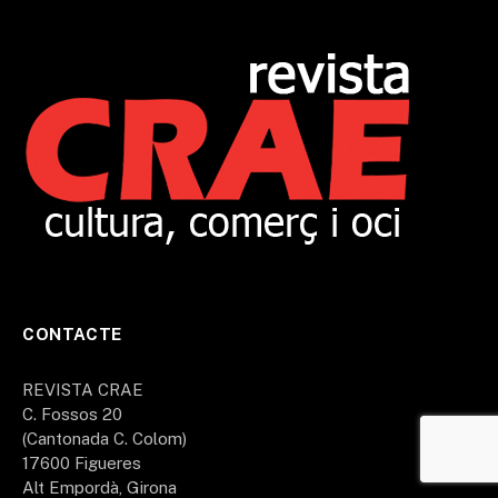
CONTACTE
REVISTA CRAE
C. Fossos 20
(Cantonada C. Colom)
17600 Figueres
Alt Empordà, Girona