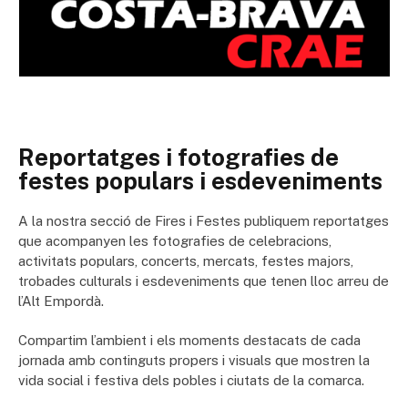
Reportatges i fotografies de
festes populars i esdeveniments
A la nostra secció de Fires i Festes publiquem reportatges
que acompanyen les fotografies de celebracions,
activitats populars, concerts, mercats, festes majors,
trobades culturals i esdeveniments que tenen lloc arreu de
l’Alt Empordà.
Compartim l’ambient i els moments destacats de cada
jornada amb continguts propers i visuals que mostren la
vida social i festiva dels pobles i ciutats de la comarca.