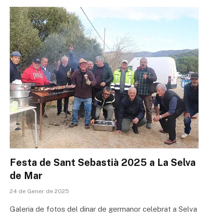
Festa de Sant Sebastià 2025 a La Selva
de Mar
24 de Gener de 2025
Galeria de fotos del dinar de germanor celebrat a Selva