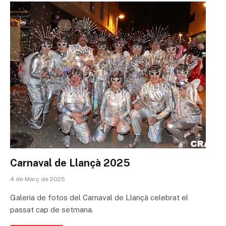
Carnaval de Llançà 2025
4 de Març de 2025
Galeria de fotos del Carnaval de Llançà celebrat el
passat cap de setmana.