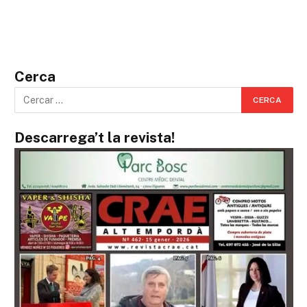
Cerca
Descarrega’t la revista!