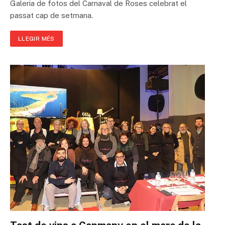
Galeria de fotos del Carnaval de Roses celebrat el
passat cap de setmana.
LLEGIR MÉS