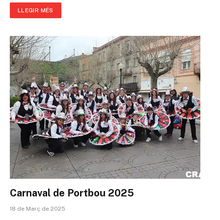
LLEGIR MÉS
Carnaval de Portbou 2025
18 de Març de 2025