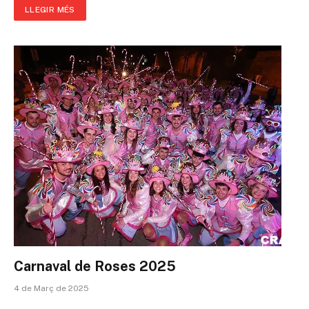
LLEGIR MÉS
Carnaval de Roses 2025
4 de Març de 2025