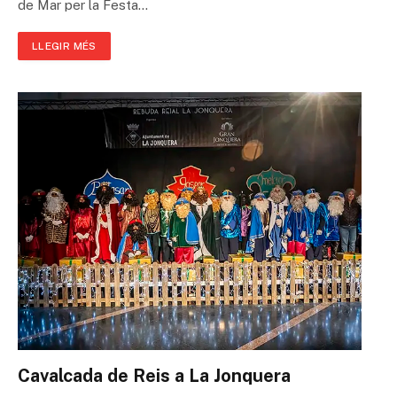
de Mar per la Festa…
LLEGIR MÉS
Cavalcada de Reis a La Jonquera