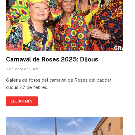
Carnaval de Roses 2025: Dijous
7 de Març de 2025
Galeria de fotos del carnaval de Roses del paddat
dijous 27 de febrer.
LLEGIR MÉS