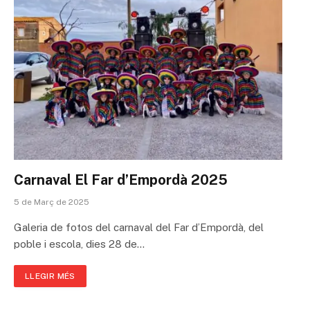
Carnaval El Far d’Empordà 2025
5 de Març de 2025
Galeria de fotos del carnaval del Far d’Empordà, del
poble i escola, dies 28 de…
LLEGIR MÉS