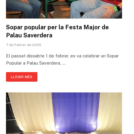
Sopar popular per la Festa Major de
Palau Saverdera
7 de Febrer de 2025
El passat dissabte 1 de febrer, es va celebrar un Sopar
Popular a Palau Saverdera, …
LLEGIR MÉS