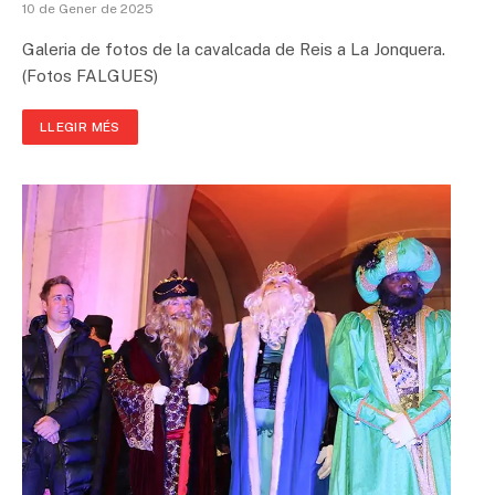
10 de Gener de 2025
Galeria de fotos de la cavalcada de Reis a La Jonquera.
(Fotos FALGUES)
LLEGIR MÉS