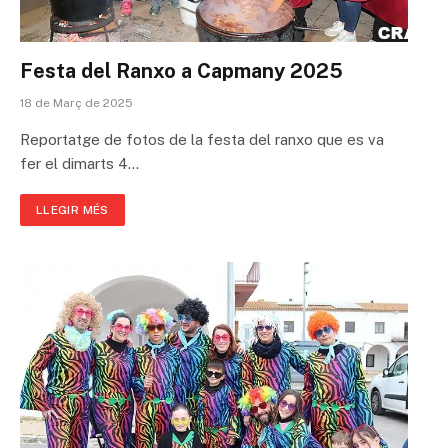
Festa del Ranxo a Capmany 2025
18 de Març de 2025
Reportatge de fotos de la festa del ranxo que es va
fer el dimarts 4…
LLEGIR MÉS