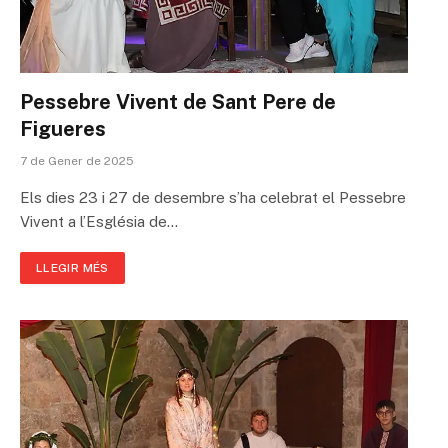
Pessebre Vivent de Sant Pere de
Figueres
7 de Gener de 2025
Els dies 23 i 27 de desembre s’ha celebrat el Pessebre
Vivent a l’Església de…
LLEGIR MÉS