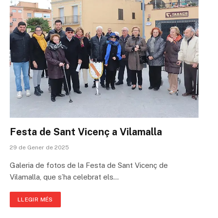
Festa de Sant Vicenç a Vilamalla
29 de Gener de 2025
Galeria de fotos de la Festa de Sant Vicenç de
Vilamalla, que s’ha celebrat els…
LLEGIR MÉS