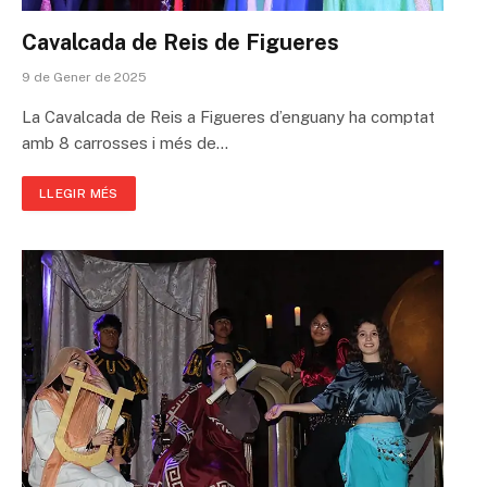
Cavalcada de Reis de Figueres
9 de Gener de 2025
La Cavalcada de Reis a Figueres d’enguany ha comptat
amb 8 carrosses i més de…
LLEGIR MÉS