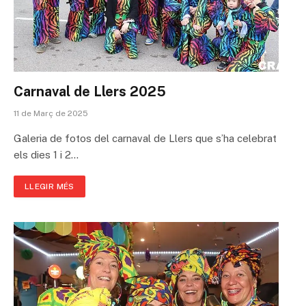
Carnaval de Llers 2025
11 de Març de 2025
Galeria de fotos del carnaval de Llers que s’ha celebrat
els dies 1 i 2…
LLEGIR MÉS