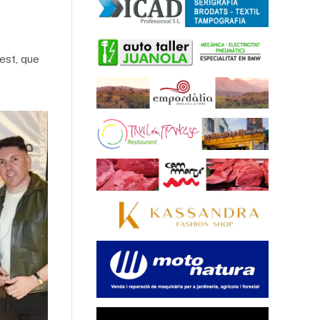
est, que