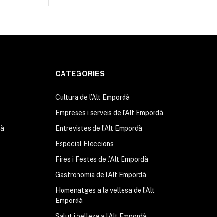
CATEGORIES
Cultura de l’Alt Empordà
Empreses i serveis de l’Alt Empordà
dà
Entrevistes de l’Alt Empordà
Especial Eleccions
Fires i Festes de l’Alt Empordà
Gastronomia de l’Alt Empordà
Homenatges a la vellesa de l’Alt
Empordà
Salut i bellesa a l’Alt Empordà