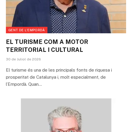
GENT DE L'EMPORDÀ
EL TURISME COM A MOTOR
TERRITORIAL I CULTURAL
30 de Juliol de 2026
El turisme és una de les principals fonts de riquesa i
prosperitat de Catalunya i, molt especialment, de
l’Empordà. Quan…