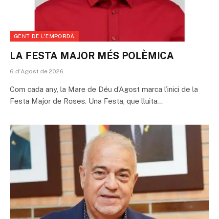
GENT DE L'EMPORDÀ
LA FESTA MAJOR MÉS POLÈMICA
6 d'Agost de 2026
Com cada any, la Mare de Déu d’Agost marca l’inici de la
Festa Major de Roses. Una Festa, que lluita…