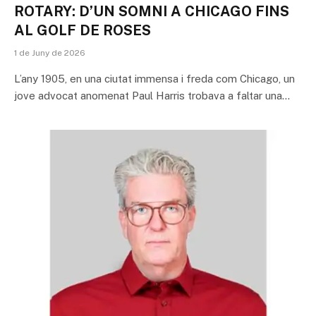
ROTARY: D’UN SOMNI A CHICAGO FINS
AL GOLF DE ROSES
1 de Juny de 2026
L’any 1905, en una ciutat immensa i freda com Chicago, un
jove advocat anomenat Paul Harris trobava a faltar una…