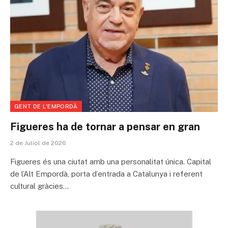
GENT DE L'EMPORDÀ
Figueres ha de tornar a pensar en gran
2 de Juliol de 2026
Figueres és una ciutat amb una personalitat única. Capital
de l’Alt Empordà, porta d’entrada a Catalunya i referent
cultural gràcies…