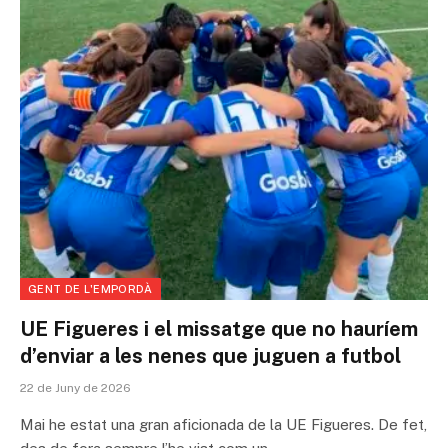
GENT DE L'EMPORDÀ
UE Figueres i el missatge que no hauríem
d’enviar a les nenes que juguen a futbol
22 de Juny de 2026
Mai he estat una gran aficionada de la UE Figueres. De fet,