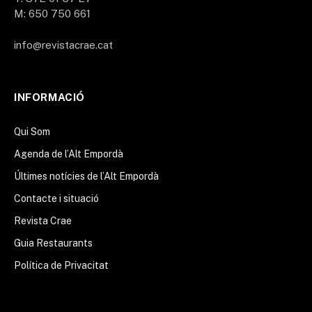
M: 650 750 661
info@revistacrae.cat
INFORMACIÓ
Qui Som
Agenda de l’Alt Empordà
Últimes notícies de l’Alt Empordà
Contacte i situació
Revista Crae
Guia Restaurants
Política de Privacitat