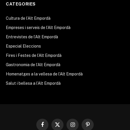
CATEGORIES
Cultura de l’Alt Empordà
Empreses i serveis de l’Alt Empordà
Entrevistes de l’Alt Empordà
Especial Eleccions
Fires i Festes de l’Alt Empordà
Gastronomia de l’Alt Empordà
Homenatges a la vellesa de l’Alt Empordà
Salut i bellesa a l’Alt Empordà
Facebook
X
Instagram
Pinterest