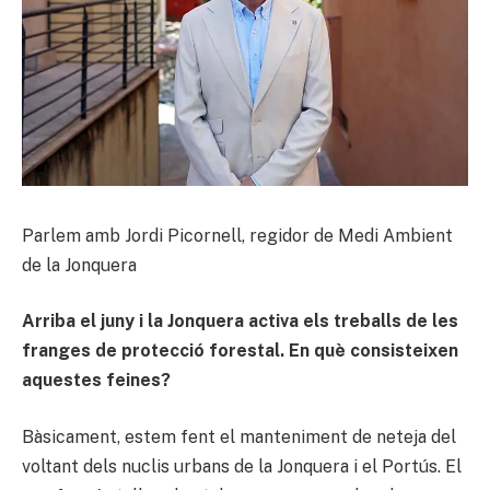
Parlem amb Jordi Picornell, regidor de Medi Ambient
de la Jonquera
Arriba el juny i la Jonquera activa els treballs de les
franges de protecció forestal. En què consisteixen
aquestes feines?
Bàsicament, estem fent el manteniment de neteja del
voltant dels nuclis urbans de la Jonquera i el Portús. El