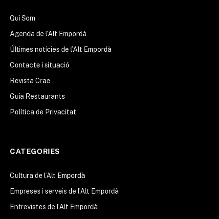
Qui Som
Agenda de l’Alt Empordà
Últimes notícies de l’Alt Empordà
Contacte i situació
Revista Crae
Guia Restaurants
Política de Privacitat
CATEGORIES
Cultura de l’Alt Empordà
Empreses i serveis de l’Alt Empordà
Entrevistes de l’Alt Empordà