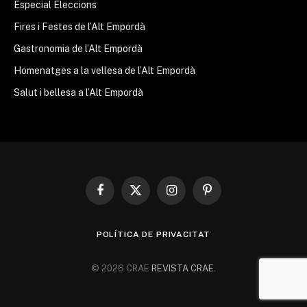
Especial Eleccions
Fires i Festes de l’Alt Empordà
Gastronomia de l’Alt Empordà
Homenatges a la vellesa de l’Alt Empordà
Salut i bellesa a l’Alt Empordà
Facebook
X
Instagram
Pinterest
(Twitter)
POLÍTICA DE PRIVACITAT
© 2026 CRAE
REVISTA CRAE
.