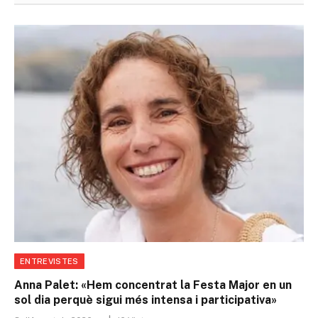
ENTREVISTES
Anna Palet: «Hem concentrat la Festa Major en un
sol dia perquè sigui més intensa i participativa»