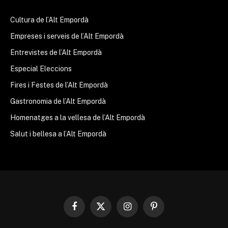
Cultura de l’Alt Empordà
Empreses i serveis de l’Alt Empordà
Entrevistes de l’Alt Empordà
Especial Eleccions
Fires i Festes de l’Alt Empordà
Gastronomia de l’Alt Empordà
Homenatges a la vellesa de l’Alt Empordà
Salut i bellesa a l’Alt Empordà
Facebook
X
Instagram
Pinterest
(Twitter)