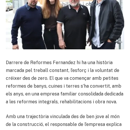
Darrere de Reformes Fernandez hi ha una història
marcada pel treball constant, l’esforç i la voluntat de
créixer des de zero. El que va començar amb petites
reformes de banys, cuines i terres s’ha convertit, amb
els anys, en una empresa familiar consolidada dedicada
a les reformes integrals, rehabilitacions i obra nova.
Amb una trajectòria vinculada des de ben jove al món
de la construcció, el responsable de l’empresa explica