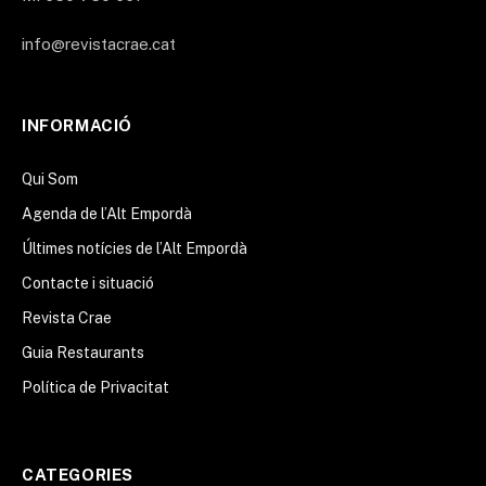
info@revistacrae.cat
INFORMACIÓ
Qui Som
Agenda de l’Alt Empordà
Últimes notícies de l’Alt Empordà
Contacte i situació
Revista Crae
Guia Restaurants
Política de Privacitat
CATEGORIES