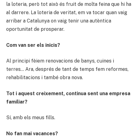
la loteria, però tot això és fruit de molta feina que hi ha
al darrere. La loteria de veritat, em va tocar quan vaig
arribar a Catalunya on vaig tenir una autèntica
oportunitat de prosperar.
Com van ser els inicis?
Al principi fèiem renovacions de banys, cuines i
terres… Ara, després de tant de temps fem reformes,
rehabilitacions i també obra nova.
Tot i aquest creixement, continua sent una empresa
familiar?
Sí, amb els meus fills.
No fan mai vacances?