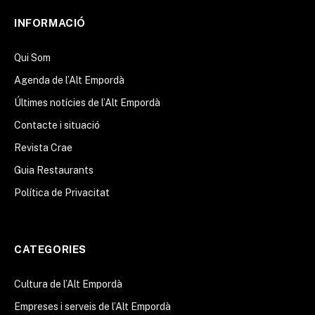
INFORMACIÓ
Qui Som
Agenda de l’Alt Empordà
Últimes notícies de l’Alt Empordà
Contacte i situació
Revista Crae
Guia Restaurants
Política de Privacitat
CATEGORIES
Cultura de l’Alt Empordà
Empreses i serveis de l’Alt Empordà