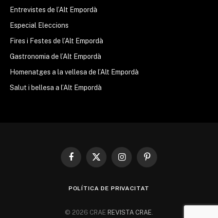
Entrevistes de l’Alt Empordà
Especial Eleccions
Fires i Festes de l’Alt Empordà
Gastronomia de l’Alt Empordà
Homenatges a la vellesa de l’Alt Empordà
Salut i bellesa a l’Alt Empordà
Facebook
X
Instagram
Pinterest
(Twitter)
POLÍTICA DE PRIVACITAT
© 2026 CRAE
REVISTA CRAE
.