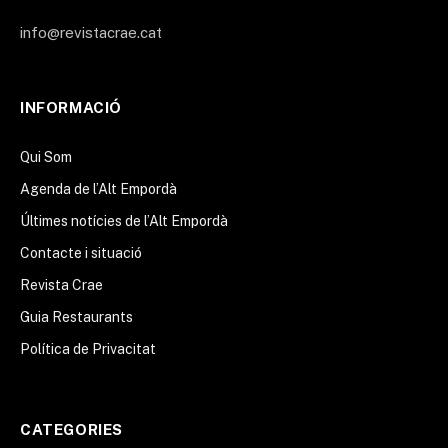
info@revistacrae.cat
INFORMACIÓ
Qui Som
Agenda de l’Alt Empordà
Últimes notícies de l’Alt Empordà
Contacte i situació
Revista Crae
Guia Restaurants
Política de Privacitat
CATEGORIES