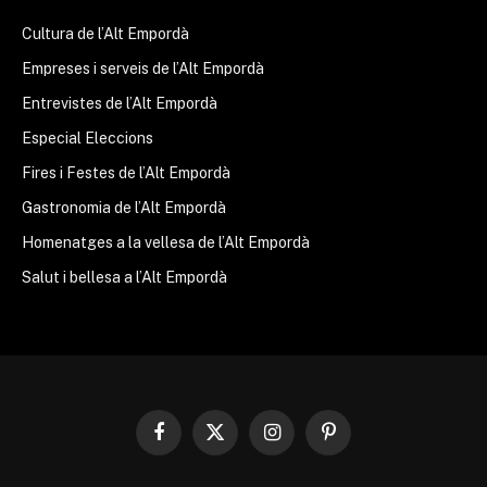
Cultura de l’Alt Empordà
Empreses i serveis de l’Alt Empordà
Entrevistes de l’Alt Empordà
Especial Eleccions
Fires i Festes de l’Alt Empordà
Gastronomia de l’Alt Empordà
Homenatges a la vellesa de l’Alt Empordà
Salut i bellesa a l’Alt Empordà
Facebook
X
Instagram
Pinterest
(Twitter)