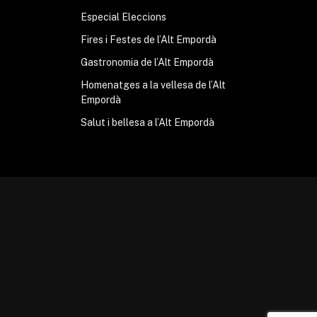
Especial Eleccions
Fires i Festes de l’Alt Empordà
Gastronomia de l’Alt Empordà
Homenatges a la vellesa de l’Alt
Empordà
Salut i bellesa a l’Alt Empordà