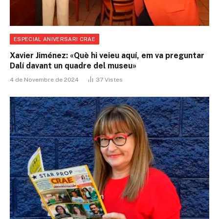
ESPECIAL ANIVERSARI CRAE
Xavier Jiménez: «Què hi veieu aquí, em va preguntar
Dalí davant un quadre del museu»
4 de Novembre de 2024
37
Vistes