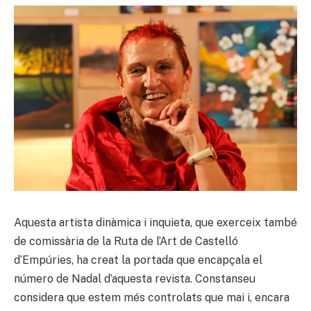
Aquesta artista dinàmica i inquieta, que exerceix també
de comissària de la Ruta de l’Art de Castelló
d’Empúries, ha creat la portada que encapçala el
número de Nadal d’aquesta revista. Constanseu
considera que estem més controlats que mai i, encara