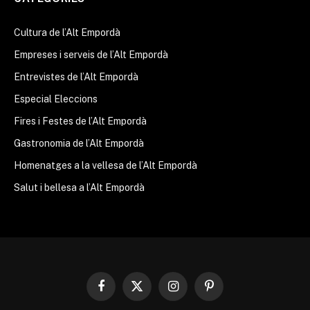
Cultura de l’Alt Empordà
Empreses i serveis de l’Alt Empordà
Entrevistes de l’Alt Empordà
Especial Eleccions
Fires i Festes de l’Alt Empordà
Gastronomia de l’Alt Empordà
Homenatges a la vellesa de l’Alt Empordà
Salut i bellesa a l’Alt Empordà
Facebook
X
Instagram
Pinterest
(Twitter)