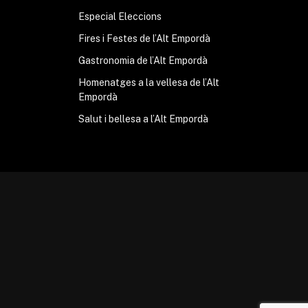
Especial Eleccions
Fires i Festes de l’Alt Empordà
Gastronomia de l’Alt Empordà
Homenatges a la vellesa de l’Alt
Empordà
Salut i bellesa a l’Alt Empordà