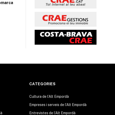
comarca
CATEGORIES
Cultura de l’Alt Empordà
Empreses i serveis de l’Alt Empordà
dà
Entrevistes de l’Alt Empordà