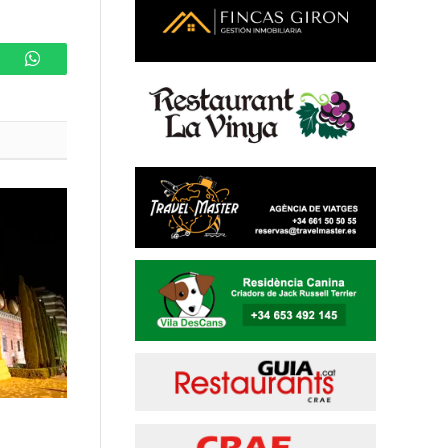
ram
WhatsApp