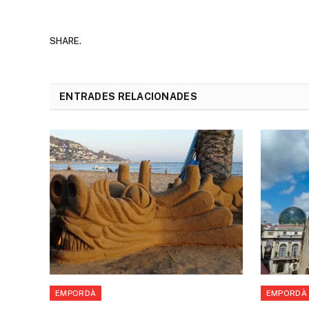
SHARE.
ENTRADES RELACIONADES
EMPORDÀ
EMPORDÀ